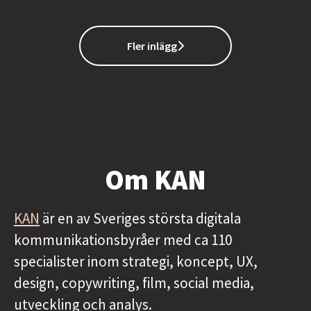
Fler inlägg
Om KAN
KAN
är en av Sveriges största digitala
kommunikationsbyråer med ca 110
specialister inom strategi, koncept, UX,
design, copywriting, film, social media,
utveckling och analys.