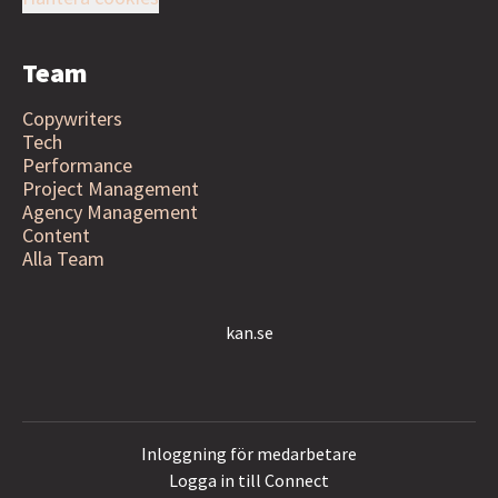
Team
Copywriters
Tech
Performance
Project Management
Agency Management
Content
Alla Team
kan.se
Inloggning för medarbetare
Logga in till Connect