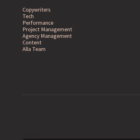
Copywriters
Tech
Performance
Project Management
Agency Management
Content
Alla Team