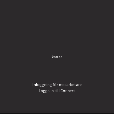
kan.se
Inloggning för medarbetare
Logga in till Connect