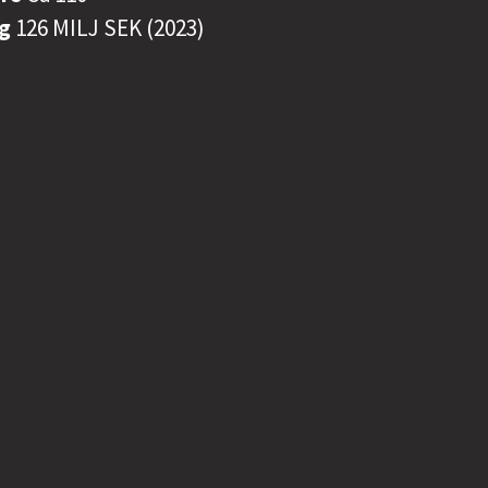
ng
126 MILJ SEK (2023)