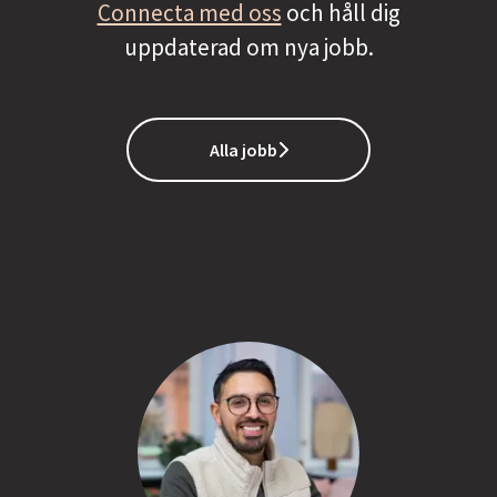
Connecta med oss
och håll dig
uppdaterad om nya jobb.
Alla jobb