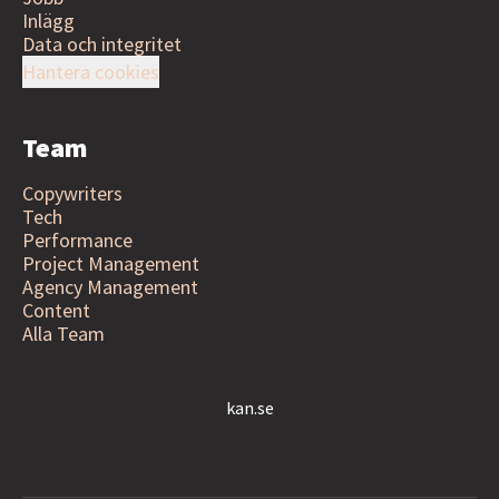
Inlägg
Data och integritet
Hantera cookies
Team
Copywriters
Tech
Performance
Project Management
Agency Management
Content
Alla Team
kan.se