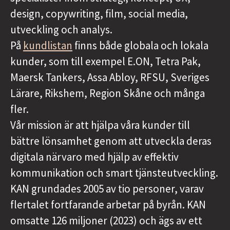
design, copywriting, film, social media,
utveckling och analys.
På
kundlistan
finns både globala och lokala
kunder, som till exempel E.ON, Tetra Pak,
Maersk Tankers, Assa Abloy, RFSU, Sveriges
Lärare, Rikshem, Region Skåne och många
fler.
Vår mission är att hjälpa våra kunder till
bättre lönsamhet genom att utveckla deras
digitala närvaro med hjälp av effektiv
kommunikation och smart tjänsteutveckling.
KAN grundades 2005 av tio personer, varav
flertalet fortfarande arbetar på byrån. KAN
omsatte 126 miljoner (2023) och ägs av ett