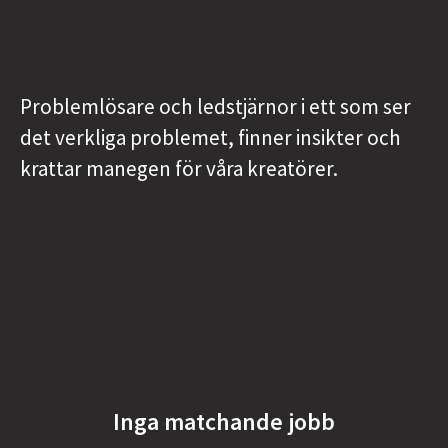
Problemlösare och ledstjärnor i ett som ser
det verkliga problemet, finner insikter och
krattar manegen för våra kreatörer.
Inga matchande jobb