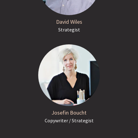
David Wiles
Strategist
Josefin Boucht
Copywriter / Strategist