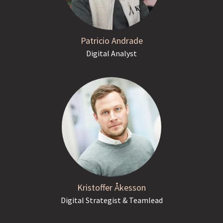
Patricio Andrade
Digital Analyst
Kristoffer Åkesson
Digital Strategist & Teamlead