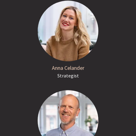
Anna Celander
Strategist