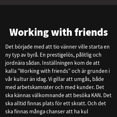
Working with friends
Det började med att tio vänner ville starta en
ny typ av byrå. En prestigelös, pålitlig och
jordnära sådan. Inställningen kom de att
kalla ”Working with friends” och är grunden i
vår kultur än idag. Vi gillar att umgås, både
med arbetskamrater och med kunder. Det
ska kännas välkomnande att besöka KAN. Det
ska alltid finnas plats för ett skratt. Och det
ska finnas många chanser att ha kul