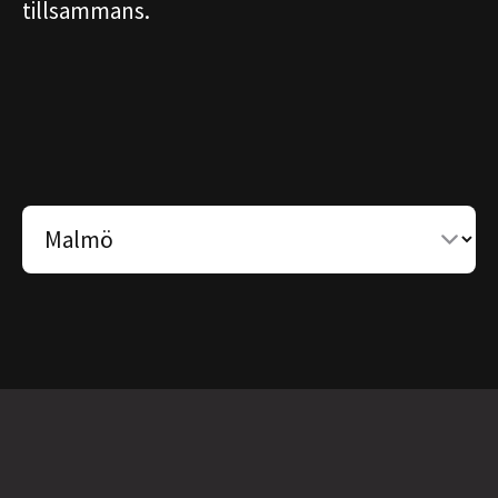
tillsammans.