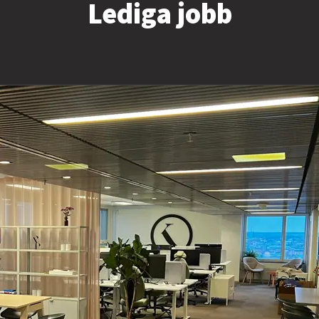
Lediga jobb