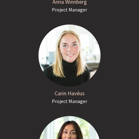
Anna Winnberg
Project Manager
Carin Havéus
Project Manager