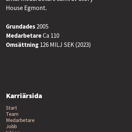
House Egmont.
Grundades
2005
Medarbetare
Ca 110
Omsättning
126 MILJ SEK (2023)
Karriärsida
Start
Team
Medarbetare
Jobb