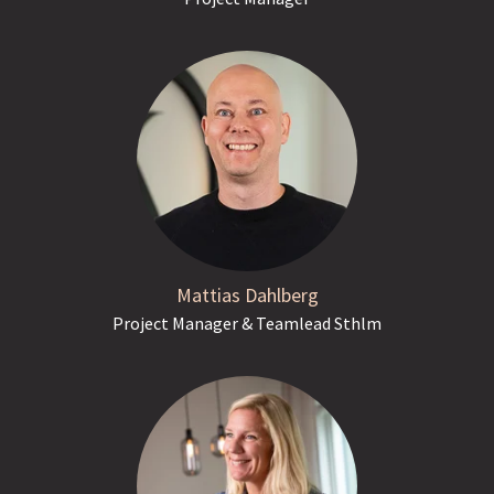
Mattias Dahlberg
Project Manager & Teamlead Sthlm