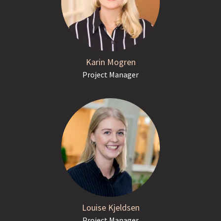
Karin Mogren
Project Manager
Louise Kjeldsen
Project Manager