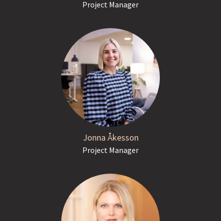
Project Manager
Jonna Åkesson
Project Manager