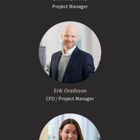
Project Manager
Erik Oredsson
CFO / Project Manager