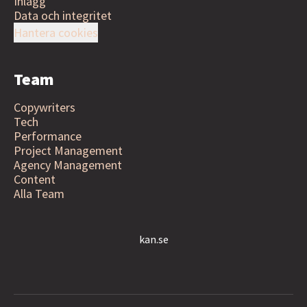
Inlägg
Data och integritet
Hantera cookies
Team
Copywriters
Tech
Performance
Project Management
Agency Management
Content
Alla Team
kan.se