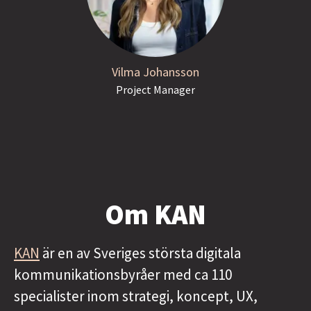
Vilma Johansson
Project Manager
Om KAN
KAN
är en av Sveriges största digitala
kommunikationsbyråer med ca 110
specialister inom strategi, koncept, UX,