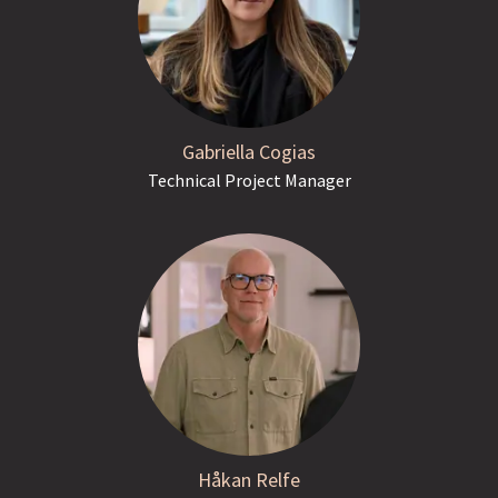
Gabriella Cogias
Technical Project Manager
Håkan Relfe