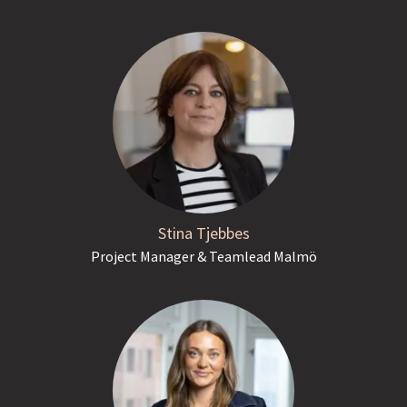
Stina Tjebbes
Project Manager & Teamlead Malmö