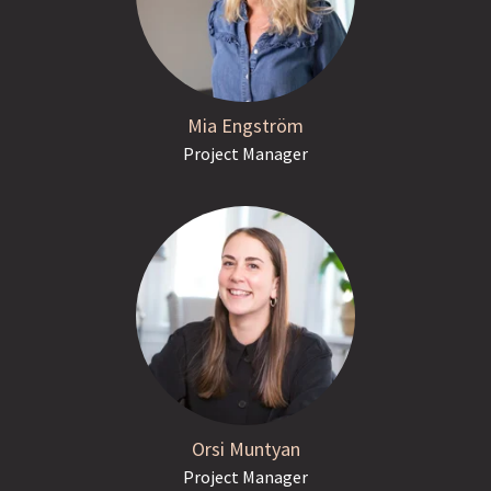
Mia Engström
Project Manager
Orsi Muntyan
Project Manager