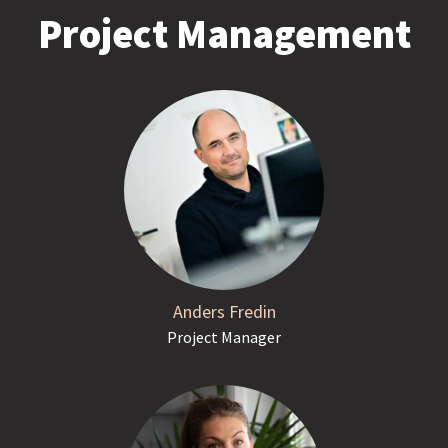
Project Management
Anders Fredin
Project Manager