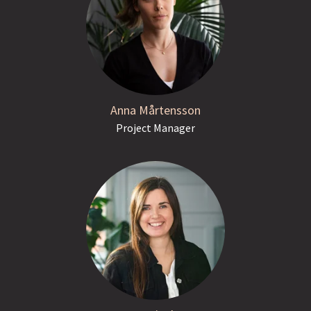
Anna Mårtensson
Project Manager