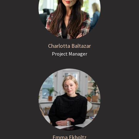
Charlotta Baltazar
Project Manager
Emma Ekholtz