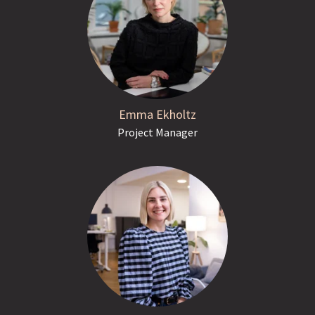
Emma Ekholtz
Project Manager