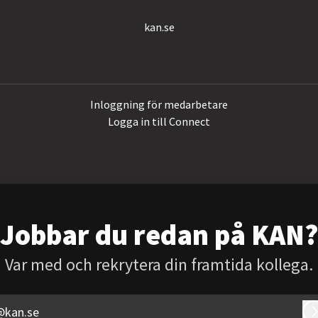
kan.se
Inloggning för medarbetare
Logga in till Connect
Jobbar du redan på KAN
Var med och rekrytera din framtida kollega.
@kan.se