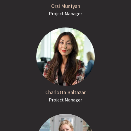
Orsi Muntyan
Project Manager
Charlotta Baltazar
Project Manager