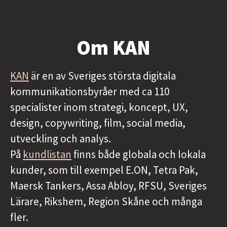
Om KAN
KAN
är en av Sveriges största digitala
kommunikationsbyråer med ca 110
specialister inom strategi, koncept, UX,
design, copywriting, film, social media,
utveckling och analys.
På
kundlistan
finns både globala och lokala
kunder, som till exempel E.ON, Tetra Pak,
Maersk Tankers, Assa Abloy, RFSU, Sveriges
Lärare, Rikshem, Region Skåne och många
fler.