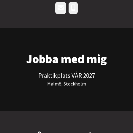
E-post
Telefon
Jobba med mig
Praktikplats VÅR 2027
Malmö, Stockholm