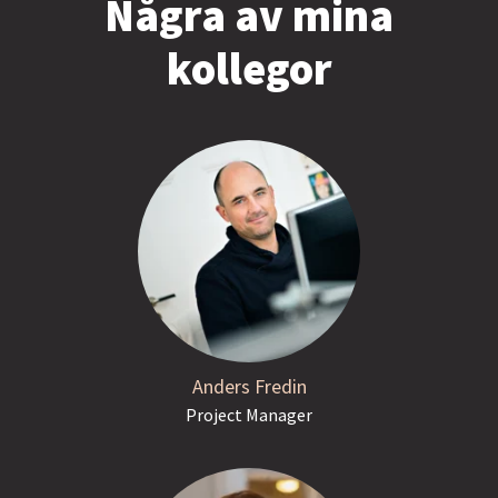
Några av mina
kollegor
Anders Fredin
Project Manager