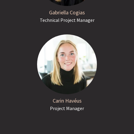
Gabriella Cogias
Technical Project Manager
Carin Havéus
Project Manager