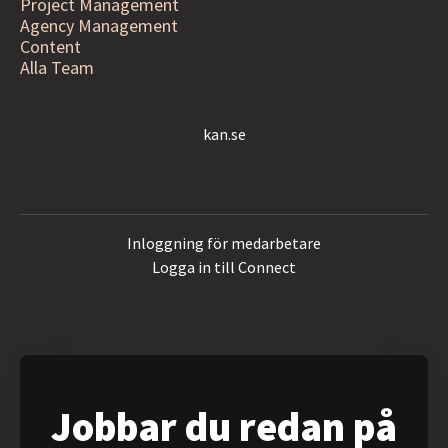
Project Management
Agency Management
Content
Alla Team
kan.se
Inloggning för medarbetare
Logga in till Connect
Jobbar du redan på