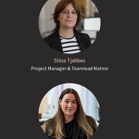
Stina Tjebbes
Project Manager & Teamlead Malmö