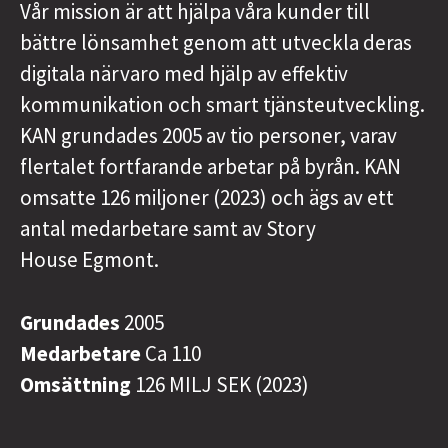
Vår mission är att hjälpa våra kunder till
bättre lönsamhet genom att utveckla deras
digitala närvaro med hjälp av effektiv
kommunikation och smart tjänsteutveckling.
KAN grundades 2005 av tio personer, varav
flertalet fortfarande arbetar på byrån. KAN
omsatte 126 miljoner (2023) och ägs av ett
antal medarbetare samt av Story
House Egmont.
Grundades
2005
Medarbetare
Ca 110
Omsättning
126 MILJ SEK (2023)