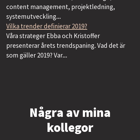
content management, projektledning,
systemutveckling...
Vilka trender definierar 2019?
Våra strateger Ebba och Kristoffer
presenterar årets trendspaning. Vad det är
som gäller 2019? Var...
Några av mina
kollegor