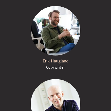
Erik Haugland
Copywriter