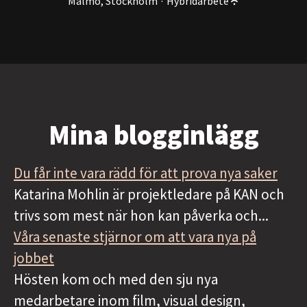
Malmö, Stockholm
·
Hybridarbete
Mina blogginlägg
Du får inte vara rädd för att prova nya saker
Katarina Mohlin är projektledare på KAN och
trivs som mest när hon kan påverka och...
Våra senaste stjärnor om att vara nya på
jobbet
Hösten kom och med den sju nya
medarbetare inom film, visual design,