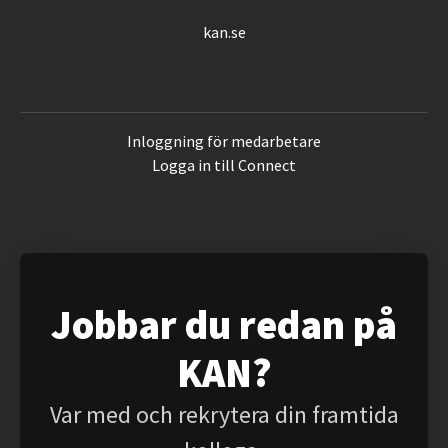
kan.se
Inloggning för medarbetare
Logga in till Connect
Jobbar du redan på
KAN?
Var med och rekrytera din framtida