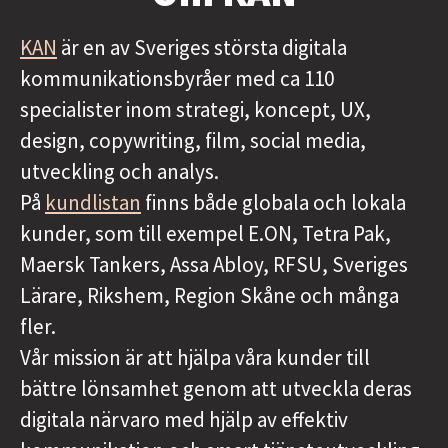
KAN
är en av Sveriges största digitala
kommunikationsbyråer med ca 110
specialister inom strategi, koncept, UX,
design, copywriting, film, social media,
utveckling och analys.
På
kundlistan
finns både globala och lokala
kunder, som till exempel E.ON, Tetra Pak,
Maersk Tankers, Assa Abloy, RFSU, Sveriges
Lärare, Rikshem, Region Skåne och många
fler.
Vår mission är att hjälpa våra kunder till
bättre lönsamhet genom att utveckla deras
digitala närvaro med hjälp av effektiv