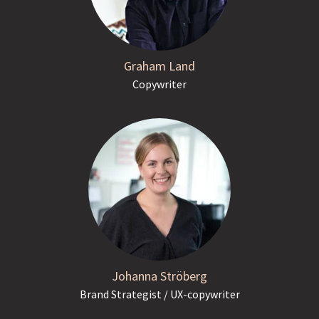
Graham Land
Copywriter
Johanna Ströberg
Brand Strategist / UX-copywriter