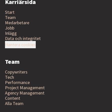
Karriärsida
Start
Team
Medarbetare
Jobb
Inlägg
Data och integritet
Hantera cookies
Team
Copywriters
Tech
Performance
Project Management
Agency Management
Content
Alla Team