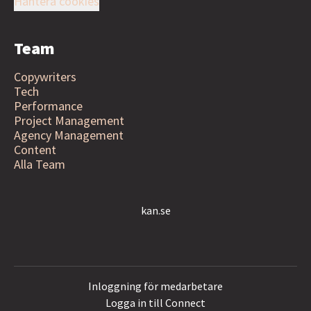
Hantera cookies
Team
Copywriters
Tech
Performance
Project Management
Agency Management
Content
Alla Team
kan.se
Inloggning för medarbetare
Logga in till Connect