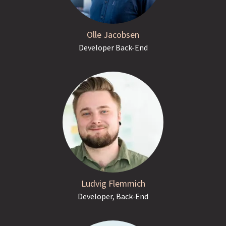
Olle Jacobsen
Developer Back-End
Ludvig Flemmich
Developer, Back-End