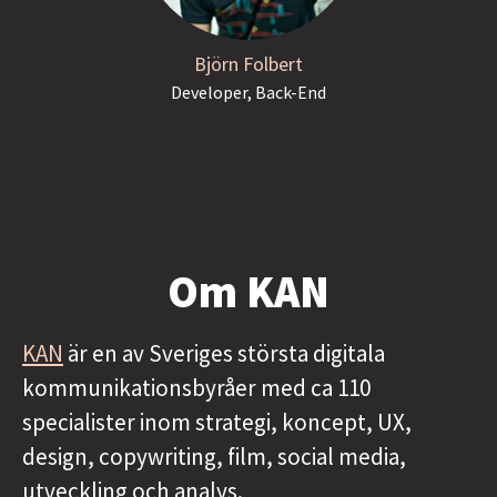
Björn Folbert
Developer, Back-End
Om KAN
KAN
är en av Sveriges största digitala
kommunikationsbyråer med ca 110
specialister inom strategi, koncept, UX,
design, copywriting, film, social media,
utveckling och analys.