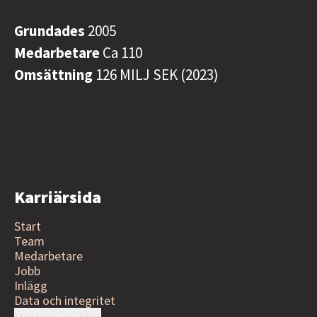
Grundades
2005
Medarbetare
Ca 110
Omsättning
126 MILJ SEK (2023)
Karriärsida
Start
Team
Medarbetare
Jobb
Inlägg
Data och integritet