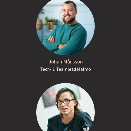
Johan Månsson
Tech- & Teamlead Malmö