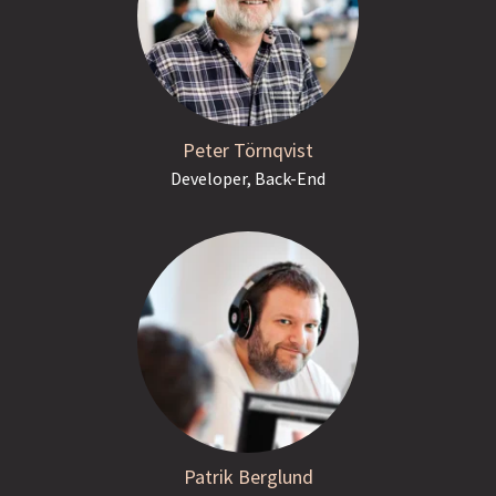
Peter Törnqvist
Developer, Back-End
Patrik Berglund