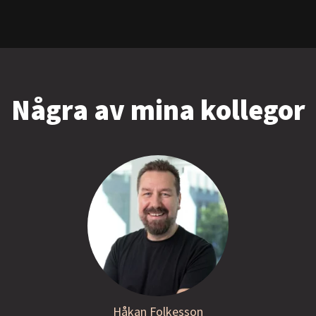
Några av mina kollegor
Håkan Folkesson