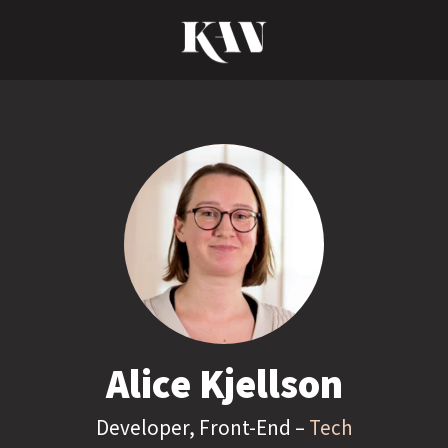
Alice Kjellson
Developer, Front-End –
Tech