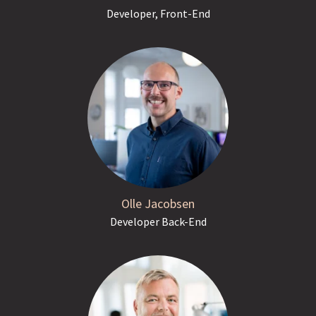
Developer, Front-End
Olle Jacobsen
Developer Back-End