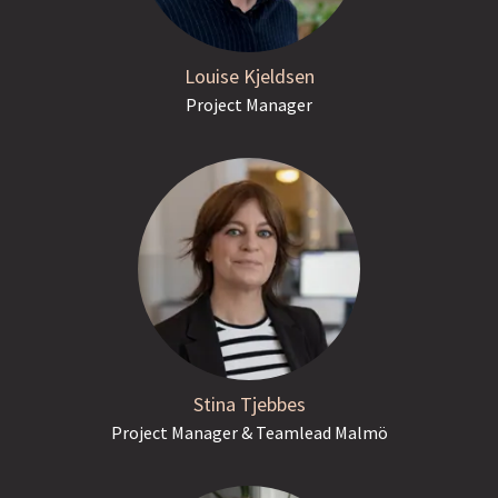
Louise Kjeldsen
Project Manager
Stina Tjebbes
Project Manager & Teamlead Malmö