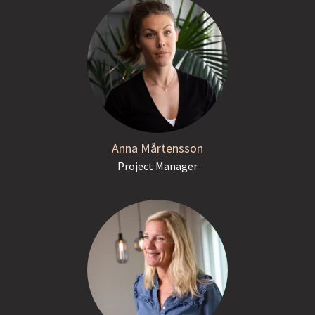
Anna Mårtensson
Project Manager