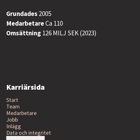
Grundades
2005
Medarbetare
Ca 110
Omsättning
126 MILJ SEK (2023)
Karriärsida
Start
Team
Medarbetare
Jobb
Inlägg
Data och integritet