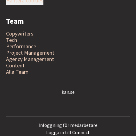
Hantera cookies
Team
Copywriters
Tech
Performance
Project Management
Agency Management
Content
Alla Team
kan.se
Inloggning för medarbetare
Logga in till Connect