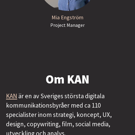
Mia Engström
Project Manager
Om KAN
KAN
är en av Sveriges största digitala
kommunikationsbyråer med ca 110
specialister inom strategi, koncept, UX,
design, copywriting, film, social media,
utveckling och analys.