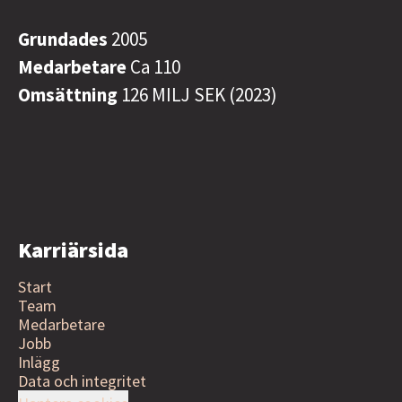
Grundades
2005
Medarbetare
Ca 110
Omsättning
126 MILJ SEK (2023)
Karriärsida
Start
Team
Medarbetare
Jobb
Inlägg
Data och integritet